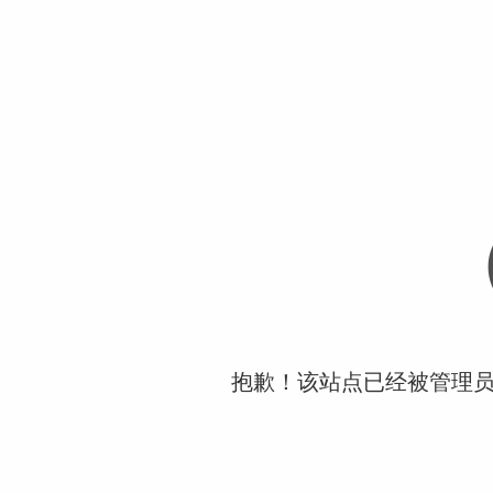
抱歉！该站点已经被管理