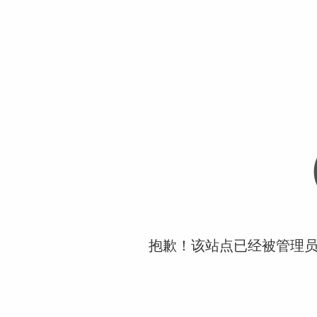
抱歉！该站点已经被管理