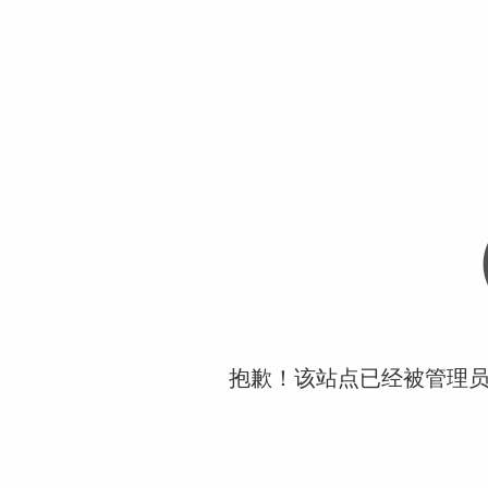
抱歉！该站点已经被管理