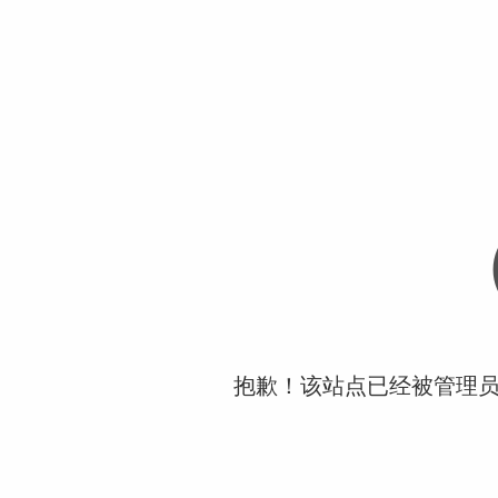
抱歉！该站点已经被管理