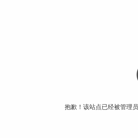
抱歉！该站点已经被管理