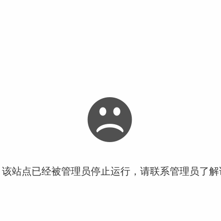
！该站点已经被管理员停止运行，请联系管理员了解